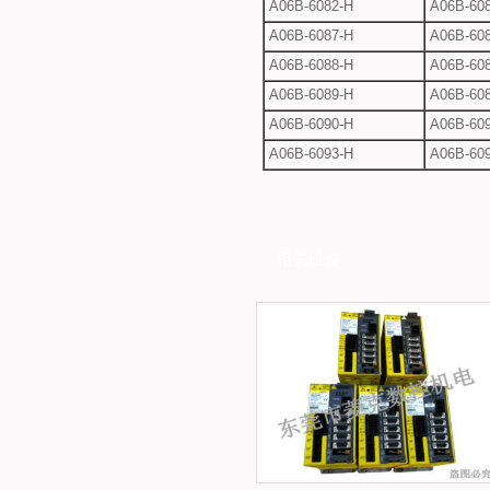
A06B-6082-H
A06B-608
A06B-6087-H
A06B-608
A06B-6088-H
A06B-608
A06B-6089-H
A06B-608
A06B-6090-H
A06B-609
A06B-6093-H
A06B-609
相关维修