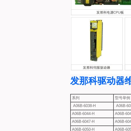
发那科驱动器
系列
型号举例
A06B-6038-H
A06B-60
A06B-6044-H
A06B-604
A06B-6047-H
A06B-604
A06B-6050-H
A06B-605