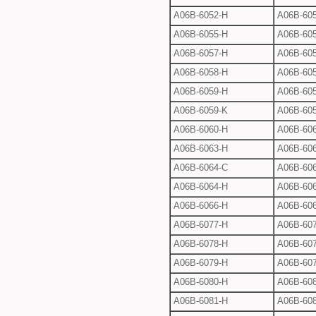
A06B-6052-H
A06B-605
A06B-6055-H
A06B-605
A06B-6057-H
A06B-605
A06B-6058-H
A06B-605
A06B-6059-H
A06B-605
A06B-6059-K
A06B-605
A06B-6060-H
A06B-606
A06B-6063-H
A06B-606
A06B-6064-C
A06B-606
A06B-6064-H
A06B-606
A06B-6066-H
A06B-606
A06B-6077-H
A06B-607
A06B-6078-H
A06B-60
A06B-6079-H
A06B-607
A06B-6080-H
A06B-608
A06B-6081-H
A06B-608