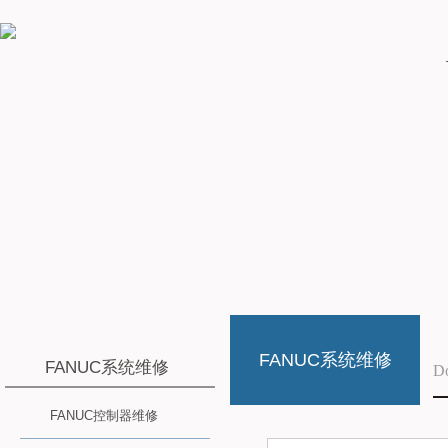
FANUC系统维修
FANUC系统维修
D
FANUC控制器维修