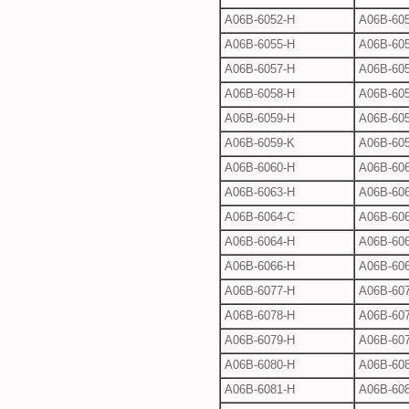
A06B-6052-H
A06B-605
A06B-6055-H
A06B-605
A06B-6057-H
A06B-605
A06B-6058-H
A06B-605
A06B-6059-H
A06B-605
A06B-6059-K
A06B-605
A06B-6060-H
A06B-606
A06B-6063-H
A06B-606
A06B-6064-C
A06B-606
A06B-6064-H
A06B-606
A06B-6066-H
A06B-606
A06B-6077-H
A06B-607
A06B-6078-H
A06B-60
A06B-6079-H
A06B-607
A06B-6080-H
A06B-608
A06B-6081-H
A06B-608