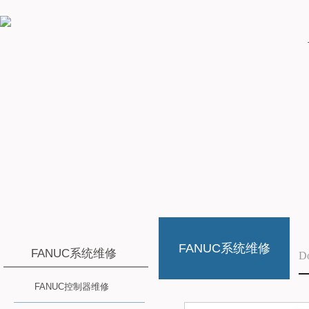
FANUC系统维修
FANUC系统维修
D
FANUC控制器维修