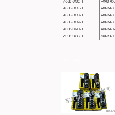
A06B-6082-H
A06B-608
A06B-6087-H
A06B-608
A06B-6088-H
A06B-608
A06B-6089-H
A06B-608
A06B-6090-H
A06B-609
A06B-6093-H
A06B-609
相关维修