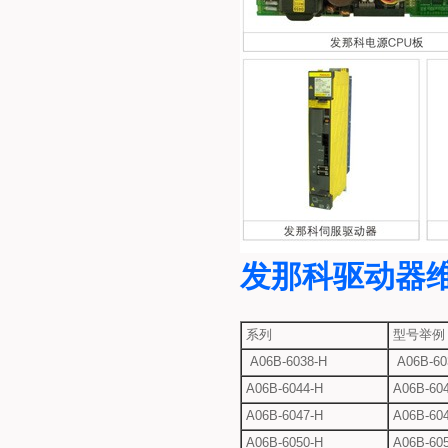
发那科驱动器
系列
型号举例
A06B-6038-H
A06B-60
A06B-6044-H
A06B-604
A06B-6047-H
A06B-604
A06B-6050-H
A06B-605